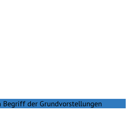
Begriff der Grundvorstellungen