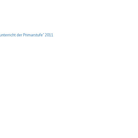
terricht der Primarstufe" 2011