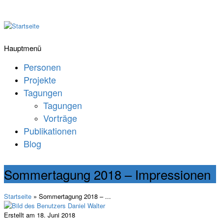
Hauptmenü
Personen
Projekte
Tagungen
Tagungen
Vorträge
Publikationen
Blog
Sommertagung 2018 – Impressionen
Startseite
» Sommertagung 2018 – ...
Erstellt am 18. Juni 2018