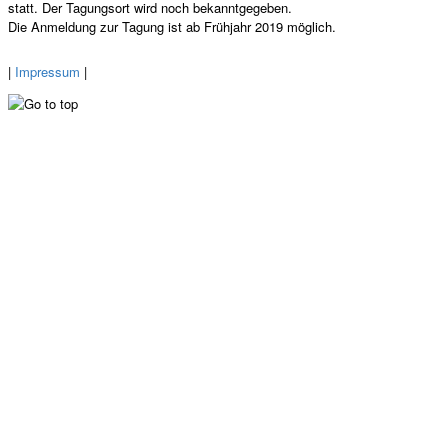
statt. Der Tagungsort wird noch bekanntgegeben.
Die Anmeldung zur Tagung ist ab Frühjahr 2019 möglich.
|
Impressum
|