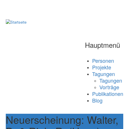
Hauptmenü
Personen
Projekte
Tagungen
Tagungen
Vorträge
Publikationen
Blog
Neuerscheinung: Walter,