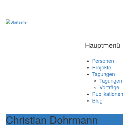
Hauptmenü
Personen
Projekte
Tagungen
Tagungen
Vorträge
Publikationen
Blog
Christian Dohrmann