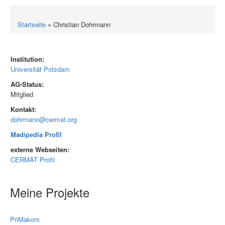
Startseite
» Christian Dohrmann
Institution:
Universität Potsdam
AG-Status:
Mitglied
Kontakt:
dohrmann@cermat.org
Madipedia Profil
externe Webseiten:
CERMAT Profil
Meine Projekte
PriMakom