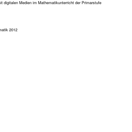
 digitalen Medien im Mathematikunterricht der Primarstufe
matik 2012