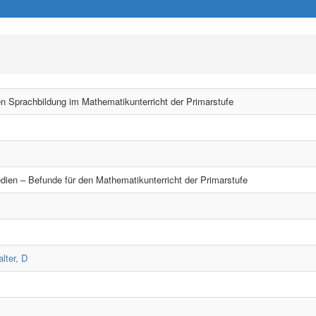
n Sprachbildung im Mathematikunterricht der Primarstufe
dien – Befunde für den Mathematikunterricht der Primarstufe
lter, D