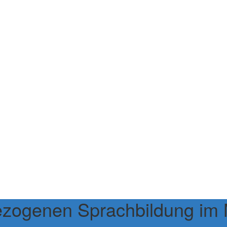
ezogenen Sprachbildung im 