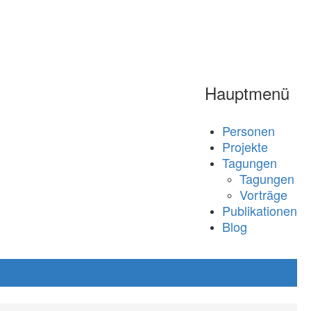
Hauptmenü
Personen
Projekte
Tagungen
Tagungen
Vorträge
Publikationen
Blog