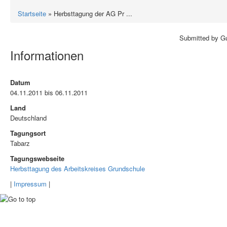
Startseite
» Herbsttagung der AG Pr ...
Submitted by Gu
Informationen
Datum
04.11.2011
bis
06.11.2011
Land
Deutschland
Tagungsort
Tabarz
Tagungswebseite
Herbsttagung des Arbeitskreises Grundschule
|
Impressum
|