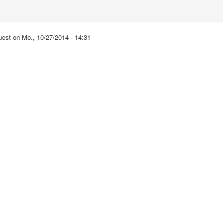
est on Mo., 10/27/2014 - 14:31