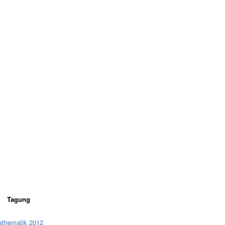
Tagung
Mathematik 2012