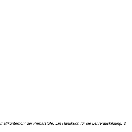
matikunterricht der Primarstufe. Ein Handbuch für die Lehrerausbildung. 3.