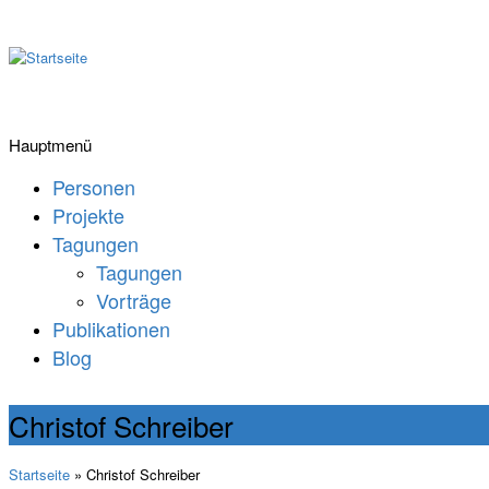
Hauptmenü
Personen
Projekte
Tagungen
Tagungen
Vorträge
Publikationen
Blog
Christof Schreiber
Startseite
» Christof Schreiber