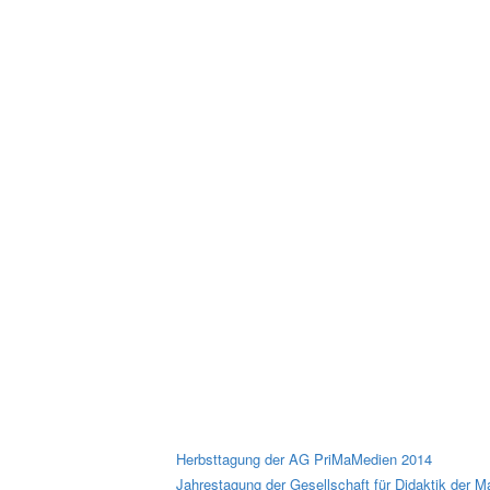
Herbsttagung der AG PriMaMedien 2014
Jahrestagung der Gesellschaft für Didaktik der 