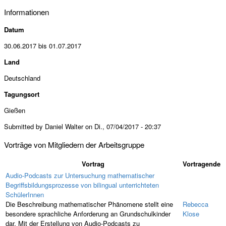
Informationen
Datum
30.06.2017
bis
01.07.2017
Land
Deutschland
Tagungsort
Gießen
Submitted by Daniel Walter on Di., 07/04/2017 - 20:37
Vorträge von Mitgliedern der Arbeitsgruppe
Vortrag
Vortragende
Audio-Podcasts zur Untersuchung mathematischer
Begriffsbildungsprozesse von bilingual unterrichteten
SchülerInnen
Die Beschreibung mathematischer Phänomene stellt eine
Rebecca
besondere sprachliche Anforderung an Grundschulkinder
Klose
dar. Mit der Erstellung von Audio-Podcasts zu